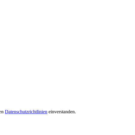
ren
Datenschutzrichtlinien
einverstanden.