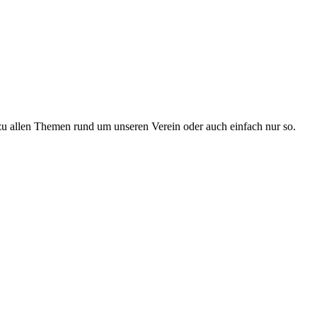
zu allen Themen rund um unseren Verein oder auch einfach nur so.