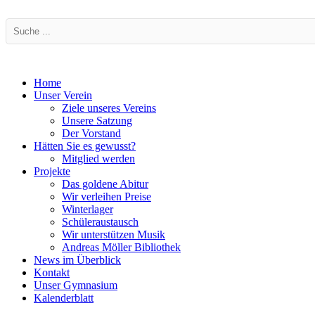
Home
Unser Verein
Ziele unseres Vereins
Unsere Satzung
Der Vorstand
Hätten Sie es gewusst?
Mitglied werden
Projekte
Das goldene Abitur
Wir verleihen Preise
Winterlager
Schüleraustausch
Wir unterstützen Musik
Andreas Möller Bibliothek
News im Überblick
Kontakt
Unser Gymnasium
Kalenderblatt