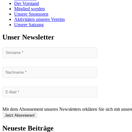
Der Vorstand
Mitglied werden
Unsere Sponsoren
Aktivitäten unseres Vereins
Unsere Satzung
Unser Newsletter
Mit dem Abonnement unseres Newsletters erklären Sie sich mit unse
Neueste Beiträge