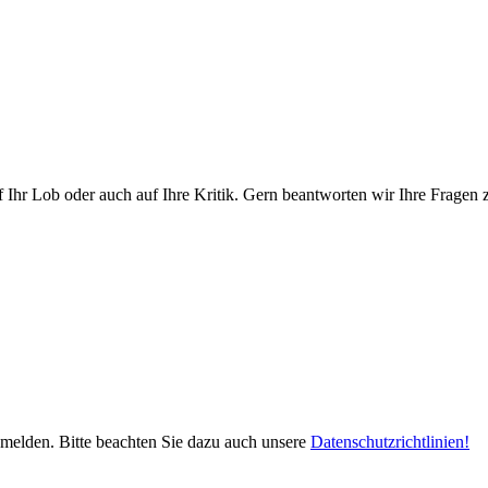
Ihr Lob oder auch auf Ihre Kritik. Gern beantworten wir Ihre Fragen 
bmelden. Bitte beachten Sie dazu auch unsere
Datenschutzrichtlinien!