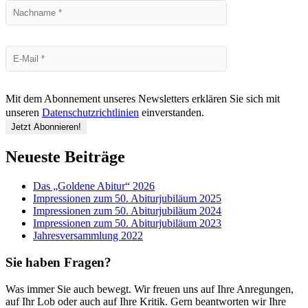
Mit dem Abonnement unseres Newsletters erklären Sie sich mit
unseren
Datenschutzrichtlinien
einverstanden.
Neueste Beiträge
Das „Goldene Abitur“ 2026
Impressionen zum 50. Abiturjubiläum 2025
Impressionen zum 50. Abiturjubiläum 2024
Impressionen zum 50. Abiturjubiläum 2023
Jahresversammlung 2022
Sie haben Fragen?
Was immer Sie auch bewegt. Wir freuen uns auf Ihre Anregungen,
auf Ihr Lob oder auch auf Ihre Kritik. Gern beantworten wir Ihre