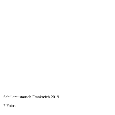
Schüleraustausch Frankreich 2019
7 Fotos