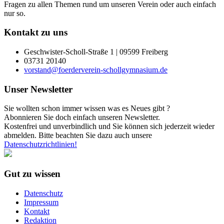
Fragen zu allen Themen rund um unseren Verein oder auch einfach
nur so.
Kontakt zu uns
Geschwister-Scholl-Straße 1 | 09599 Freiberg
03731 20140
vorstand@foerderverein-schollgymnasium.de
Unser Newsletter
Sie wollten schon immer wissen was es Neues gibt ?
Abonnieren Sie doch einfach unseren Newsletter.
Kostenfrei und unverbindlich und Sie können sich jederzeit wieder
abmelden. Bitte beachten Sie dazu auch unsere
Datenschutzrichtlinien!
Gut zu wissen
Datenschutz
Impressum
Kontakt
Redaktion