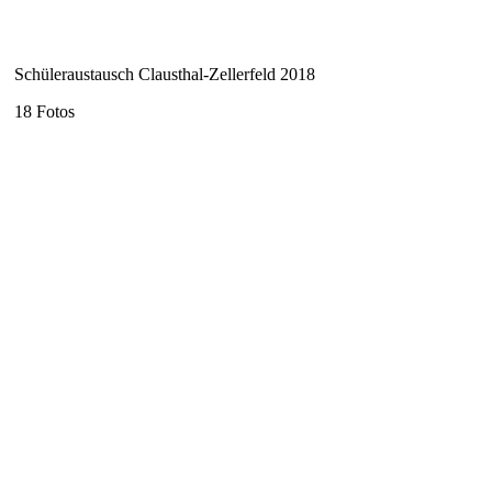
Schüleraustausch Clausthal-Zellerfeld 2018
18 Fotos