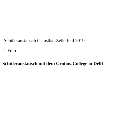
Schüleraustausch Clausthal-Zellerfeld 2019
1 Foto
Schüleraustausch mit dem Grotius-College in Delft