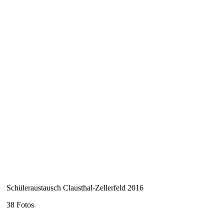
Schüleraustausch Clausthal-Zellerfeld 2016
38 Fotos