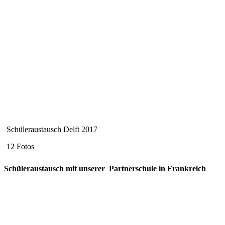
Schüleraustausch Delft 2017
12 Fotos
Schüleraustausch mit unserer Partnerschule in Frankreich