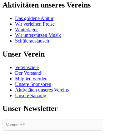
Aktivitäten unseres Vereins
Das goldene Abitur
Wir verleihen Preise
Winterlager
Wir unterstützen Musik
Schüleraustausch
Unser Verein
Vereinsziele
Der Vorstand
Mitglied werden
Unsere Sponsoren
Aktivitäten unseres Vereins
Unsere Satzung
Unser Newsletter