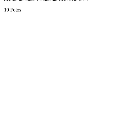
19 Fotos